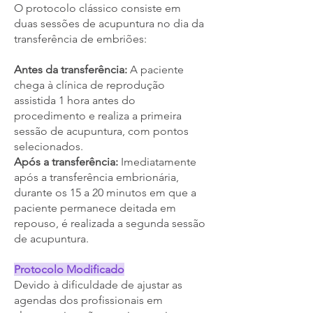
O protocolo clássico consiste em
duas sessões de acupuntura no dia da
transferência de embriões:
Antes da transferência:
A paciente
chega à clínica de reprodução
assistida 1 hora antes do
procedimento e realiza a primeira
sessão de acupuntura, com pontos
selecionados.
Após a transferência:
Imediatamente
após a transferência embrionária,
durante os 15 a 20 minutos em que a
paciente permanece deitada em
repouso, é realizada a segunda sessão
de acupuntura.
Protocolo Modificado
Devido à dificuldade de ajustar as
agendas dos profissionais em