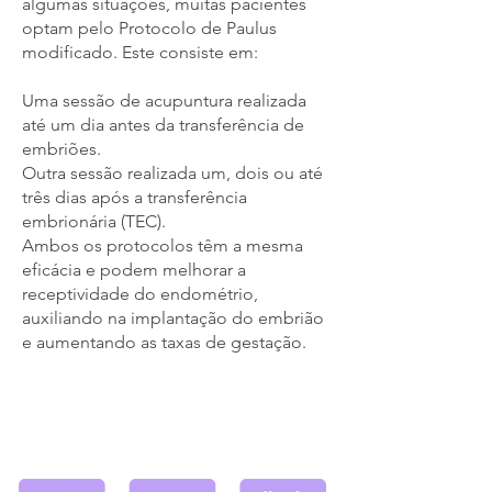
algumas situações, muitas pacientes
optam pelo Protocolo de Paulus
modificado. Este consiste em:
Uma sessão de acupuntura realizada
até um dia antes da transferência de
embriões.
Outra sessão realizada um, dois ou até
três dias após a transferência
embrionária (TEC).
Ambos os protocolos têm a mesma
eficácia e podem melhorar a
receptividade do endométrio,
auxiliando na implantação do embrião
e aumentando as taxas de gestação.