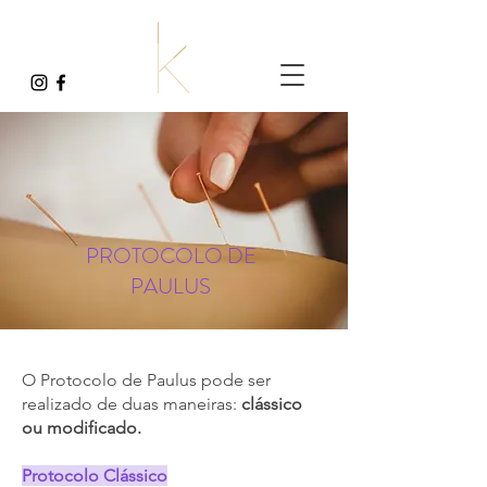
PROTOCOLO DE
PAULUS
O Protocolo de Paulus pode ser
realizado de duas maneiras:
clássico
ou modificado.
Protocolo Clássico