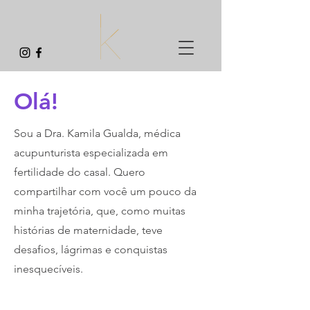
Olá!
Sou a Dra. Kamila Gualda, médica
acupunturista especializada em
fertilidade do casal. Quero
compartilhar com você um pouco da
minha trajetória, que, como muitas
histórias de maternidade, teve
desafios, lágrimas e conquistas
inesquecíveis.