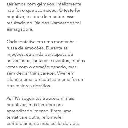
sairíamos com gêmeos. Infelizmente,
não foi o que aconteceu. O teste foi
negativo, e a dor de receber esse
resultado no Dia dos Namorados foi
esmagadora.
Cada tentativa era uma montanha-
russa de emoções. Durante as
injeções, eu ainda participava de
aniversários, jantares e eventos, muitas
vezes com o coração pesado, mas
sem deixar transparecer. Viver em
silêncio uma jornada tão íntima foi um
dos maiores desafios.
As FIVs seguintes trouxeram mais
negativos, mas também um
aprendizado imenso. Entre uma
tentativa e outra, reformulei
completamente meu estilo de vida.