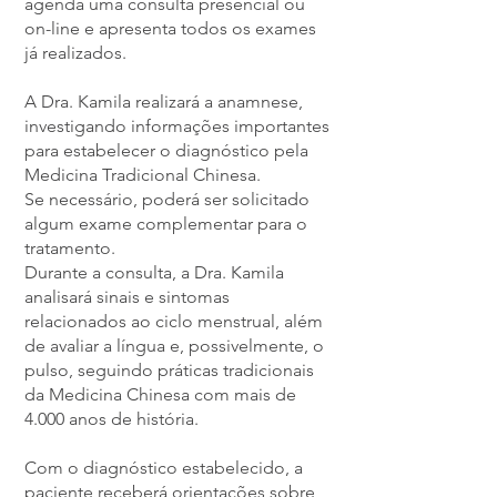
agenda uma consulta presencial ou
on-line e apresenta todos os exames
já realizados.
A Dra. Kamila realizará a anamnese,
investigando informações importantes
para estabelecer o diagnóstico pela
Medicina Tradicional Chinesa.
Se necessário, poderá ser solicitado
algum exame complementar para o
tratamento.
Durante a consulta, a Dra. Kamila
analisará sinais e sintomas
relacionados ao ciclo menstrual, além
de avaliar a língua e, possivelmente, o
pulso, seguindo práticas tradicionais
da Medicina Chinesa com mais de
4.000 anos de história.
Com o diagnóstico estabelecido, a
paciente receberá orientações sobre