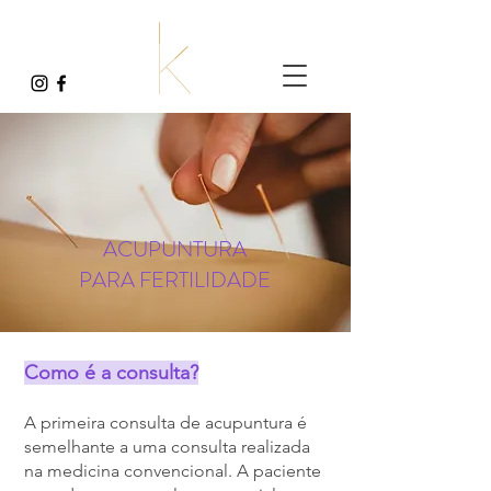
ACUPUNTURA
PARA FERTILIDADE
Como é a consulta?
A primeira consulta de acupuntura é
semelhante a uma consulta realizada
na medicina convencional. A paciente