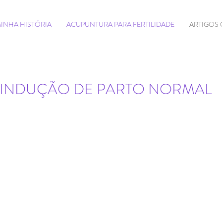
INHA HISTÓRIA
ACUPUNTURA PARA FERTILIDADE
ARTIGOS 
 INDUÇÃO DE PARTO NORMAL