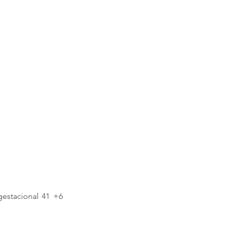
gestacional 41 +6