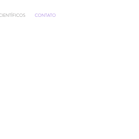
CIENTÍFICOS
CONTATO